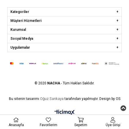
Kategoriler
Müşteri Hizmetleri
Kurumsal
Sosyal Medya
Uygulamalar
© 2020
NACHA
- Tüm Hakları Saklıdır.
Oğuz Sarıkaya
Bu sitenin tasarımı
tarafından yapılmıştır. Design by OS
Anasayfa
Favorilerim
Sepetim
Üye Girişi