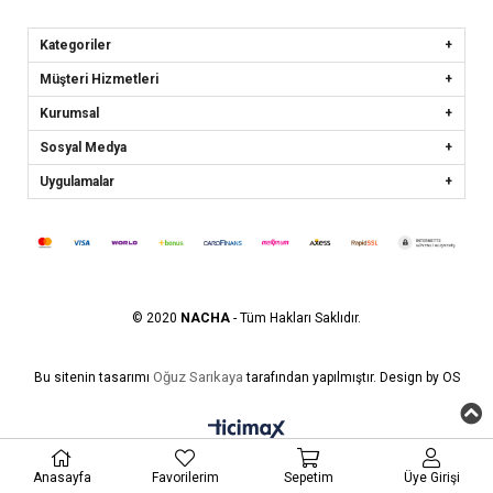
Kategoriler
Müşteri Hizmetleri
Kurumsal
Sosyal Medya
Uygulamalar
© 2020
NACHA
- Tüm Hakları Saklıdır.
Oğuz Sarıkaya
Bu sitenin tasarımı
tarafından yapılmıştır. Design by OS
Anasayfa
Favorilerim
Sepetim
Üye Girişi