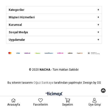
Kategoriler
Müşteri Hizmetleri
Kurumsal
Sosyal Medya
Uygulamalar
© 2020
NACHA
- Tüm Hakları Saklıdır.
Oğuz Sarıkaya
Bu sitenin tasarımı
tarafından yapılmıştır. Design by OS
Anasayfa
Favorilerim
Sepetim
Üye Girişi