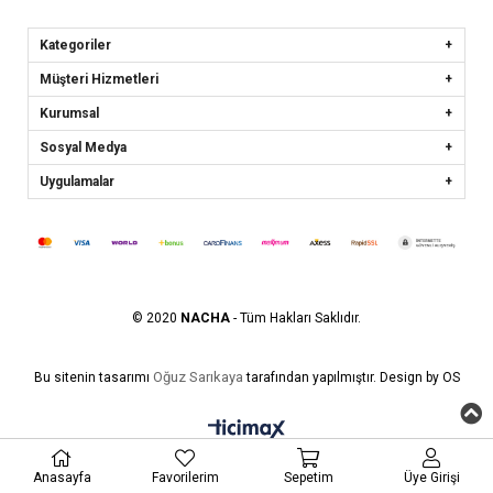
Kategoriler
Müşteri Hizmetleri
Kurumsal
Sosyal Medya
Uygulamalar
© 2020
NACHA
- Tüm Hakları Saklıdır.
Oğuz Sarıkaya
Bu sitenin tasarımı
tarafından yapılmıştır. Design by OS
Anasayfa
Favorilerim
Sepetim
Üye Girişi