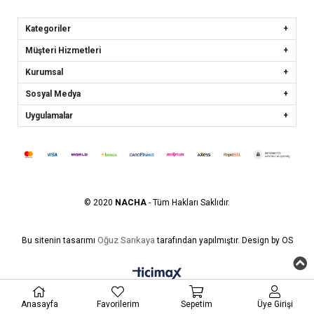
Kategoriler
Müşteri Hizmetleri
Kurumsal
Sosyal Medya
Uygulamalar
© 2020
NACHA
- Tüm Hakları Saklıdır.
Oğuz Sarıkaya
Bu sitenin tasarımı
tarafından yapılmıştır. Design by OS
Anasayfa
Favorilerim
Sepetim
Üye Girişi