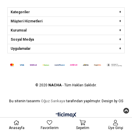
Kategoriler
Müşteri Hizmetleri
Kurumsal
Sosyal Medya
Uygulamalar
© 2020
NACHA
- Tüm Hakları Saklıdır.
Oğuz Sarıkaya
Bu sitenin tasarımı
tarafından yapılmıştır. Design by OS
Anasayfa
Favorilerim
Sepetim
Üye Girişi