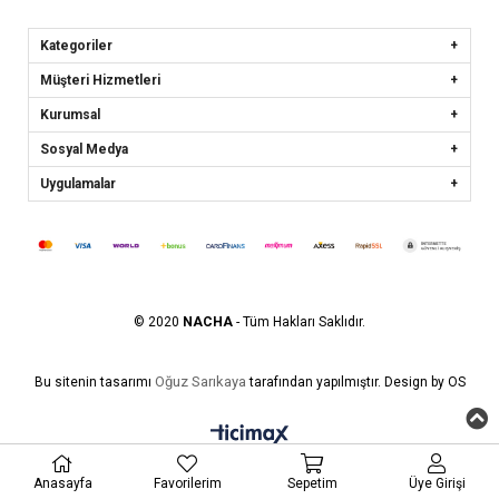
Kategoriler
Müşteri Hizmetleri
Kurumsal
Sosyal Medya
Uygulamalar
© 2020
NACHA
- Tüm Hakları Saklıdır.
Oğuz Sarıkaya
Bu sitenin tasarımı
tarafından yapılmıştır. Design by OS
Anasayfa
Favorilerim
Sepetim
Üye Girişi