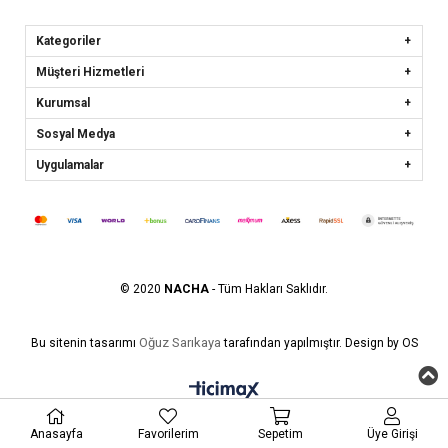
Kategoriler
Müşteri Hizmetleri
Kurumsal
Sosyal Medya
Uygulamalar
© 2020
NACHA
- Tüm Hakları Saklıdır.
Oğuz Sarıkaya
Bu sitenin tasarımı
tarafından yapılmıştır. Design by OS
Anasayfa
Favorilerim
Sepetim
Üye Girişi