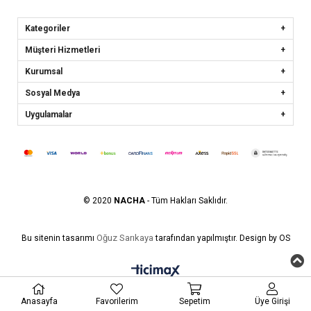
Kategoriler
Müşteri Hizmetleri
Kurumsal
Sosyal Medya
Uygulamalar
© 2020
NACHA
- Tüm Hakları Saklıdır.
Oğuz Sarıkaya
Bu sitenin tasarımı
tarafından yapılmıştır. Design by OS
Anasayfa
Favorilerim
Sepetim
Üye Girişi