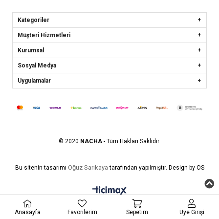
Kategoriler
Müşteri Hizmetleri
Kurumsal
Sosyal Medya
Uygulamalar
© 2020
NACHA
- Tüm Hakları Saklıdır.
Oğuz Sarıkaya
Bu sitenin tasarımı
tarafından yapılmıştır. Design by OS
Anasayfa
Favorilerim
Sepetim
Üye Girişi