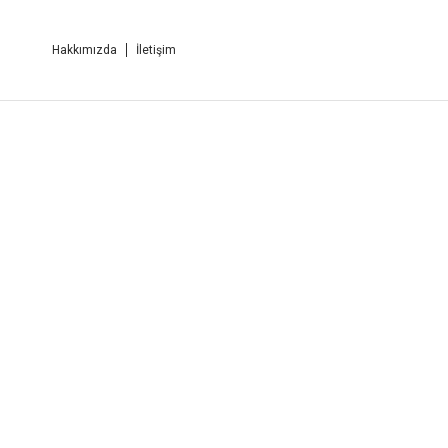
Hakkımızda
İletişim