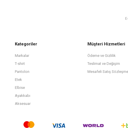
Kategoriler
Müşteri Hizmetleri
Markalar
Ödeme ve Gizlilik
T-shirt
Teslimat ve Değişim
Pantolon
Mesafeli Satış Sözleşme
Etek
Elbise
Ayakkabı
Aksesuar