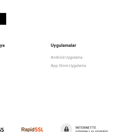
ya
Uygulamalar
Android Uygulama
App Store Uygulama