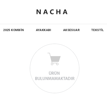
2025 KOMBİN
AYAKKABI
AKSESUAR
TEKSTİL