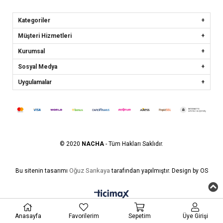
Kategoriler
Müşteri Hizmetleri
Kurumsal
Sosyal Medya
Uygulamalar
© 2020
NACHA
- Tüm Hakları Saklıdır.
Oğuz Sarıkaya
Bu sitenin tasarımı
tarafından yapılmıştır. Design by OS
Anasayfa
Favorilerim
Sepetim
Üye Girişi