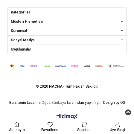
Kategoriler
Müşteri Hizmetleri
Kurumsal
Sosyal Medya
Uygulamalar
© 2020
NACHA
- Tüm Hakları Saklıdır.
Oğuz Sarıkaya
Bu sitenin tasarımı
tarafından yapılmıştır. Design by OS
Anasayfa
Favorilerim
Sepetim
Üye Girişi