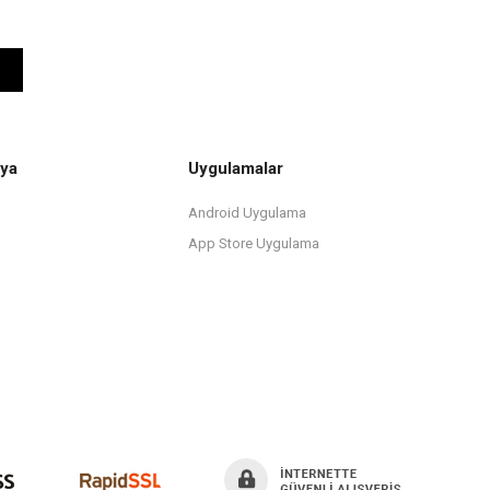
ya
Uygulamalar
Android Uygulama
App Store Uygulama