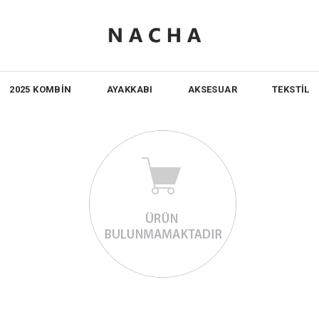
2025 KOMBİN
AYAKKABI
AKSESUAR
TEKSTİL