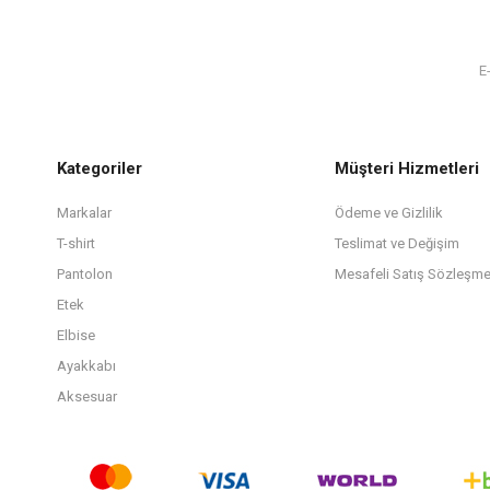
Kategoriler
Müşteri Hizmetleri
Markalar
Ödeme ve Gizlilik
T-shirt
Teslimat ve Değişim
Pantolon
Mesafeli Satış Sözleşme
Etek
Elbise
Ayakkabı
Aksesuar