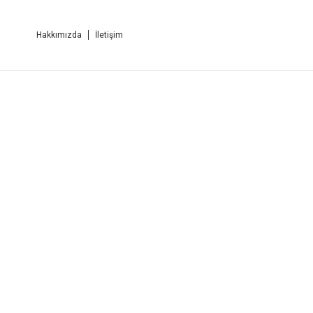
Hakkımızda
İletişim