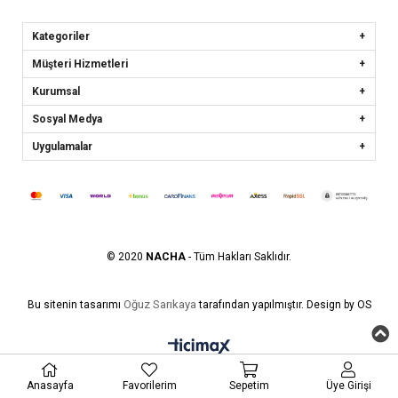
Kategoriler
Müşteri Hizmetleri
Kurumsal
Sosyal Medya
Uygulamalar
© 2020
NACHA
- Tüm Hakları Saklıdır.
Oğuz Sarıkaya
Bu sitenin tasarımı
tarafından yapılmıştır. Design by OS
Anasayfa
Favorilerim
Sepetim
Üye Girişi