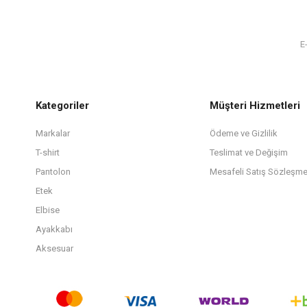
Kategoriler
Müşteri Hizmetleri
Markalar
Ödeme ve Gizlilik
T-shirt
Teslimat ve Değişim
Pantolon
Mesafeli Satış Sözleşme
Etek
Elbise
Ayakkabı
Aksesuar