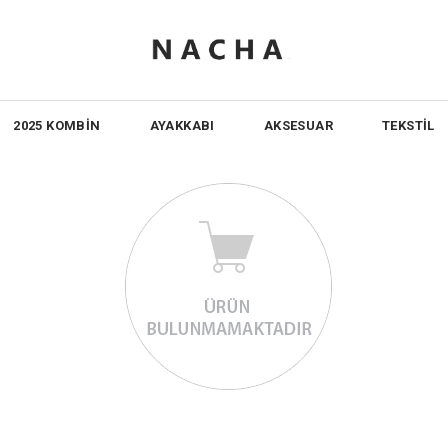
2025 KOMBİN
AYAKKABI
AKSESUAR
TEKSTİL