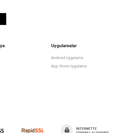
ya
Uygulamalar
Android Uygulama
App Store Uygulama