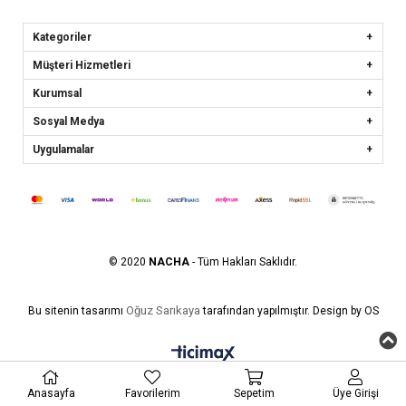
Kategoriler
Müşteri Hizmetleri
Kurumsal
Sosyal Medya
Uygulamalar
© 2020
NACHA
- Tüm Hakları Saklıdır.
Oğuz Sarıkaya
Bu sitenin tasarımı
tarafından yapılmıştır. Design by OS
Anasayfa
Favorilerim
Sepetim
Üye Girişi