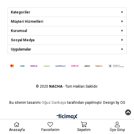
Kategoriler
Müşteri Hizmetleri
Kurumsal
Sosyal Medya
Uygulamalar
© 2020
NACHA
- Tüm Hakları Saklıdır.
Oğuz Sarıkaya
Bu sitenin tasarımı
tarafından yapılmıştır. Design by OS
Anasayfa
Favorilerim
Sepetim
Üye Girişi