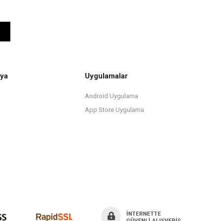
ya
Uygulamalar
Android Uygulama
App Store Uygulama