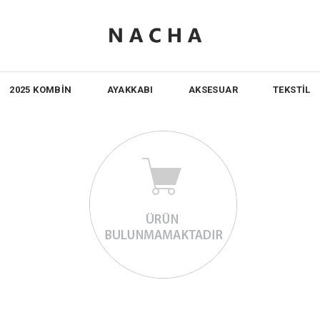
2025 KOMBİN
AYAKKABI
AKSESUAR
TEKSTİL