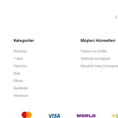
Kategoriler
Müşteri Hizmetleri
Markalar
Ödeme ve Gizlilik
T-shirt
Teslimat ve Değişim
Pantolon
Mesafeli Satış Sözleşme
Etek
Elbise
Ayakkabı
Aksesuar