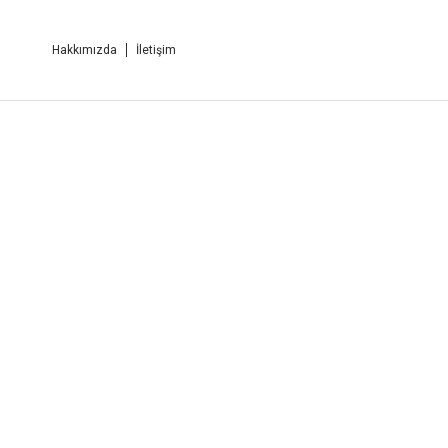
Hakkımızda
İletişim