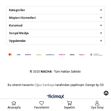
Kategoriler
Müşteri Hizmetleri
Kurumsal
Sosyal Medya
Uygulamalar
© 2020
NACHA
- Tüm Hakları Saklıdır.
Oğuz Sarıkaya
Bu sitenin tasarımı
tarafından yapılmıştır. Design by OS
Anasayfa
Favorilerim
Sepetim
Üye Girişi