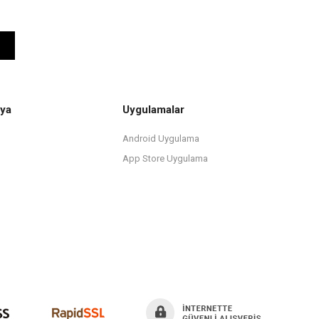
ya
Uygulamalar
Android Uygulama
App Store Uygulama