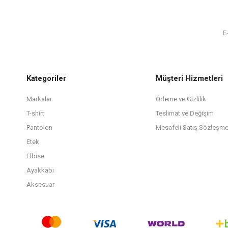
Kategoriler
Müşteri Hizmetleri
Markalar
Ödeme ve Gizlilik
T-shirt
Teslimat ve Değişim
Pantolon
Mesafeli Satış Sözleşme
Etek
Elbise
Ayakkabı
Aksesuar