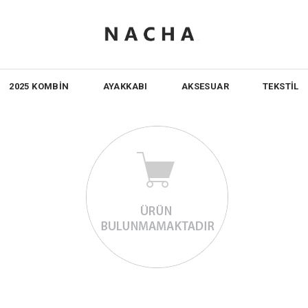
2025 KOMBİN
AYAKKABI
AKSESUAR
TEKSTİL