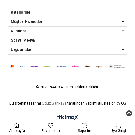
Kategoriler
Müşteri Hizmetleri
Kurumsal
Sosyal Medya
Uygulamalar
© 2020
NACHA
- Tüm Hakları Saklıdır.
Oğuz Sarıkaya
Bu sitenin tasarımı
tarafından yapılmıştır. Design by OS
Anasayfa
Favorilerim
Sepetim
Üye Girişi