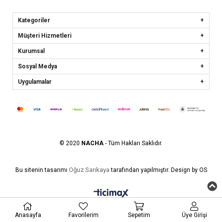
Kategoriler
Müşteri Hizmetleri
Kurumsal
Sosyal Medya
Uygulamalar
© 2020
NACHA
- Tüm Hakları Saklıdır.
Oğuz Sarıkaya
Bu sitenin tasarımı
tarafından yapılmıştır. Design by OS
Anasayfa
Favorilerim
Sepetim
Üye Girişi