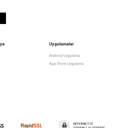
ya
Uygulamalar
Android Uygulama
App Store Uygulama