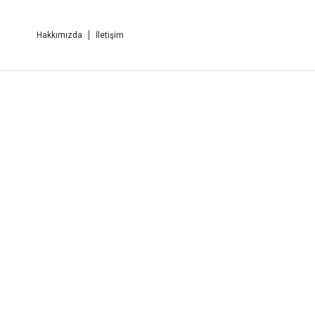
Hakkımızda
İletişim