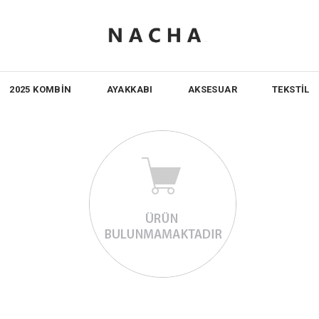
2025 KOMBİN
AYAKKABI
AKSESUAR
TEKSTİL