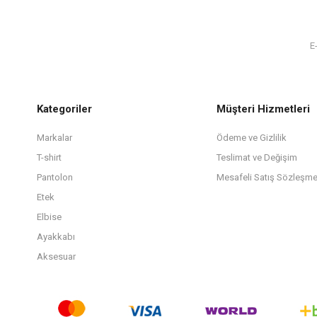
Kategoriler
Müşteri Hizmetleri
Markalar
Ödeme ve Gizlilik
T-shirt
Teslimat ve Değişim
Pantolon
Mesafeli Satış Sözleşme
Etek
Elbise
Ayakkabı
Aksesuar