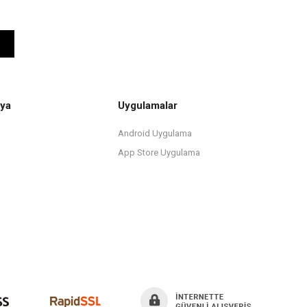
ya
Uygulamalar
Android Uygulama
App Store Uygulama