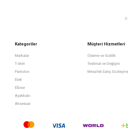
Kategoriler
Müşteri Hizmetleri
Markalar
Ödeme ve Gizlilik
T-shirt
Teslimat ve Değişim
Pantolon
Mesafeli Satış Sözleşme
Etek
Elbise
Ayakkabı
Aksesuar