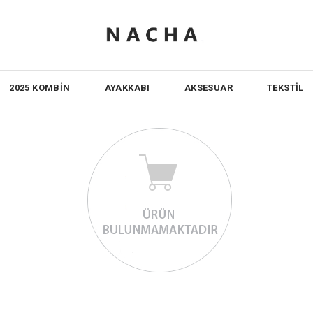
2025 KOMBİN
AYAKKABI
AKSESUAR
TEKSTİL