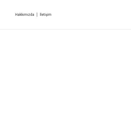
Hakkımızda
İletişim