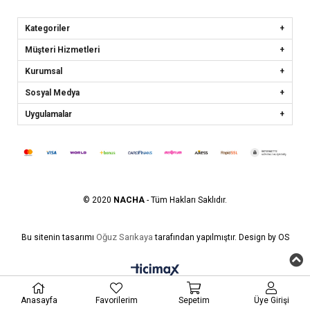
Kategoriler
Müşteri Hizmetleri
Kurumsal
Sosyal Medya
Uygulamalar
© 2020
NACHA
- Tüm Hakları Saklıdır.
Oğuz Sarıkaya
Bu sitenin tasarımı
tarafından yapılmıştır. Design by OS
Anasayfa
Favorilerim
Sepetim
Üye Girişi