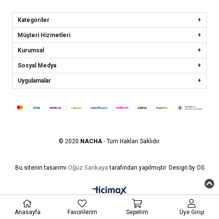
Kategoriler
Müşteri Hizmetleri
Kurumsal
Sosyal Medya
Uygulamalar
© 2020
NACHA
- Tüm Hakları Saklıdır.
Oğuz Sarıkaya
Bu sitenin tasarımı
tarafından yapılmıştır. Design by OS
Anasayfa
Favorilerim
Sepetim
Üye Girişi