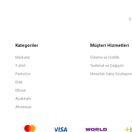
Kategoriler
Müşteri Hizmetleri
Markalar
Ödeme ve Gizlilik
T-shirt
Teslimat ve Değişim
Pantolon
Mesafeli Satış Sözleşme
Etek
Elbise
Ayakkabı
Aksesuar