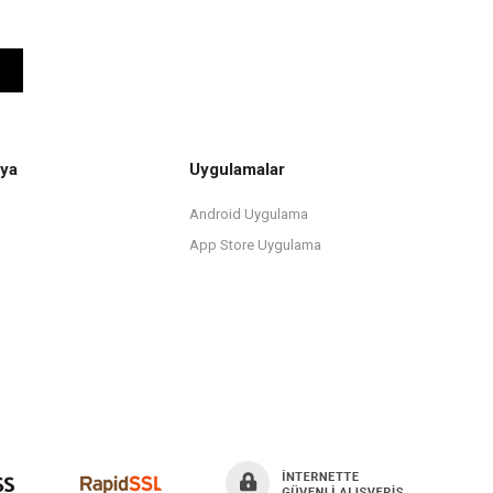
ya
Uygulamalar
Android Uygulama
App Store Uygulama