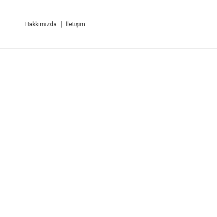
Hakkımızda
İletişim