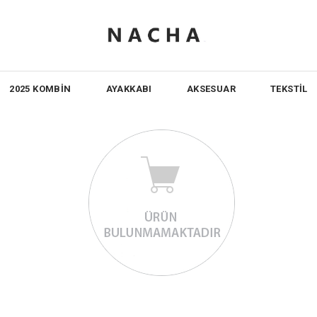
2025 KOMBİN
AYAKKABI
AKSESUAR
TEKSTİL