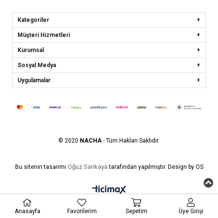
Kategoriler
Müşteri Hizmetleri
Kurumsal
Sosyal Medya
Uygulamalar
© 2020
NACHA
- Tüm Hakları Saklıdır.
Oğuz Sarıkaya
Bu sitenin tasarımı
tarafından yapılmıştır. Design by OS
Anasayfa
Favorilerim
Sepetim
Üye Girişi