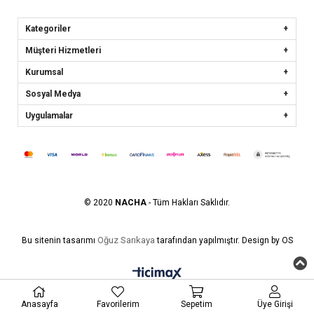
Kategoriler
Müşteri Hizmetleri
Kurumsal
Sosyal Medya
Uygulamalar
© 2020
NACHA
- Tüm Hakları Saklıdır.
Oğuz Sarıkaya
Bu sitenin tasarımı
tarafından yapılmıştır. Design by OS
Anasayfa
Favorilerim
Sepetim
Üye Girişi