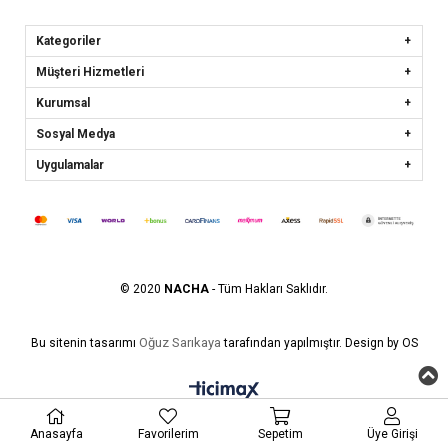
Kategoriler
Müşteri Hizmetleri
Kurumsal
Sosyal Medya
Uygulamalar
© 2020
NACHA
- Tüm Hakları Saklıdır.
Oğuz Sarıkaya
Bu sitenin tasarımı
tarafından yapılmıştır. Design by OS
Anasayfa
Favorilerim
Sepetim
Üye Girişi