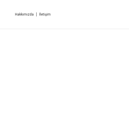
Hakkımızda
İletişim