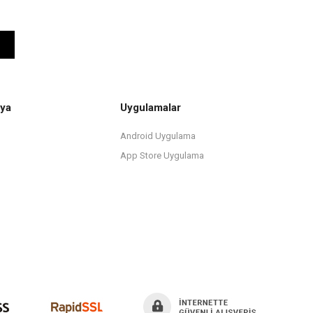
ya
Uygulamalar
Android Uygulama
App Store Uygulama