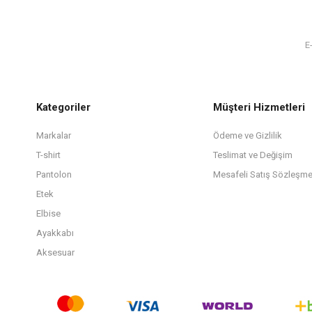
Kategoriler
Müşteri Hizmetleri
Markalar
Ödeme ve Gizlilik
T-shirt
Teslimat ve Değişim
Pantolon
Mesafeli Satış Sözleşme
Etek
Elbise
Ayakkabı
Aksesuar