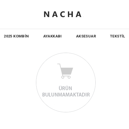
2025 KOMBİN
AYAKKABI
AKSESUAR
TEKSTİL