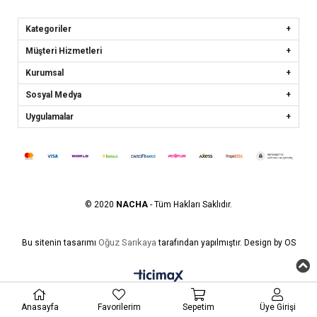
Kategoriler
Müşteri Hizmetleri
Kurumsal
Sosyal Medya
Uygulamalar
© 2020
NACHA
- Tüm Hakları Saklıdır.
Oğuz Sarıkaya
Bu sitenin tasarımı
tarafından yapılmıştır. Design by OS
Anasayfa
Favorilerim
Sepetim
Üye Girişi