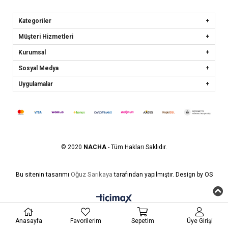
Kategoriler
Müşteri Hizmetleri
Kurumsal
Sosyal Medya
Uygulamalar
© 2020
NACHA
- Tüm Hakları Saklıdır.
Oğuz Sarıkaya
Bu sitenin tasarımı
tarafından yapılmıştır. Design by OS
Anasayfa
Favorilerim
Sepetim
Üye Girişi