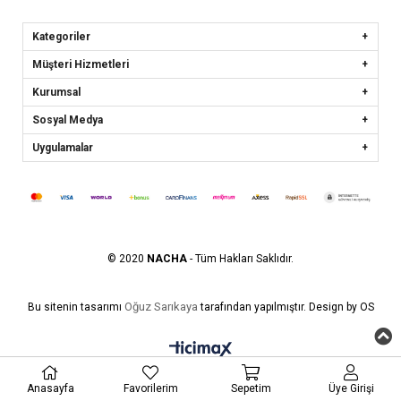
Kategoriler
Müşteri Hizmetleri
Kurumsal
Sosyal Medya
Uygulamalar
© 2020
NACHA
- Tüm Hakları Saklıdır.
Oğuz Sarıkaya
Bu sitenin tasarımı
tarafından yapılmıştır. Design by OS
Anasayfa
Favorilerim
Sepetim
Üye Girişi