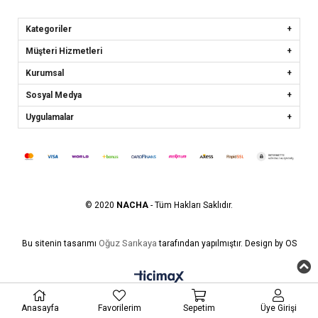
Kategoriler
Müşteri Hizmetleri
Kurumsal
Sosyal Medya
Uygulamalar
© 2020
NACHA
- Tüm Hakları Saklıdır.
Oğuz Sarıkaya
Bu sitenin tasarımı
tarafından yapılmıştır. Design by OS
Anasayfa
Favorilerim
Sepetim
Üye Girişi