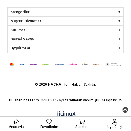
Kategoriler
Müşteri Hizmetleri
Kurumsal
Sosyal Medya
Uygulamalar
© 2020
NACHA
- Tüm Hakları Saklıdır.
Oğuz Sarıkaya
Bu sitenin tasarımı
tarafından yapılmıştır. Design by OS
Anasayfa
Favorilerim
Sepetim
Üye Girişi