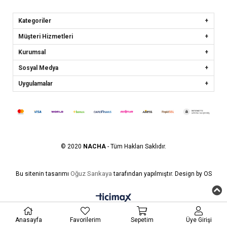
Kategoriler
Müşteri Hizmetleri
Kurumsal
Sosyal Medya
Uygulamalar
© 2020
NACHA
- Tüm Hakları Saklıdır.
Oğuz Sarıkaya
Bu sitenin tasarımı
tarafından yapılmıştır. Design by OS
Anasayfa
Favorilerim
Sepetim
Üye Girişi