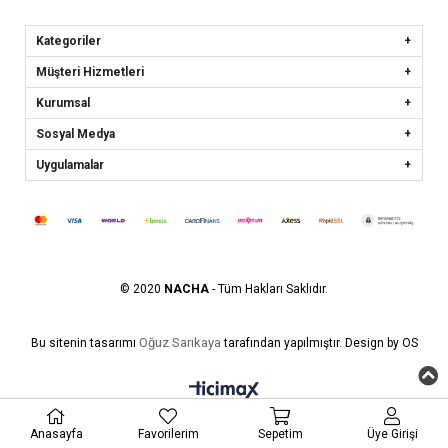
Kategoriler
Müşteri Hizmetleri
Kurumsal
Sosyal Medya
Uygulamalar
© 2020
NACHA
- Tüm Hakları Saklıdır.
Oğuz Sarıkaya
Bu sitenin tasarımı
tarafından yapılmıştır. Design by OS
Anasayfa
Favorilerim
Sepetim
Üye Girişi