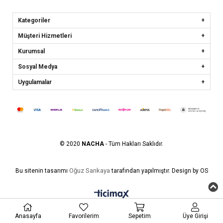
Kategoriler
Müşteri Hizmetleri
Kurumsal
Sosyal Medya
Uygulamalar
© 2020
NACHA
- Tüm Hakları Saklıdır.
Oğuz Sarıkaya
Bu sitenin tasarımı
tarafından yapılmıştır. Design by OS
Anasayfa
Favorilerim
Sepetim
Üye Girişi