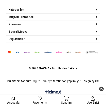
Kategoriler
Müşteri Hizmetleri
Kurumsal
Sosyal Medya
Uygulamalar
© 2020
NACHA
- Tüm Hakları Saklıdır.
Oğuz Sarıkaya
Bu sitenin tasarımı
tarafından yapılmıştır. Design by OS
Anasayfa
Favorilerim
Sepetim
Üye Girişi