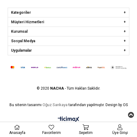
Kategoriler
Müşteri Hizmetleri
Kurumsal
Sosyal Medya
Uygulamalar
© 2020
NACHA
- Tüm Hakları Saklıdır.
Oğuz Sarıkaya
Bu sitenin tasarımı
tarafından yapılmıştır. Design by OS
Anasayfa
Favorilerim
Sepetim
Üye Girişi