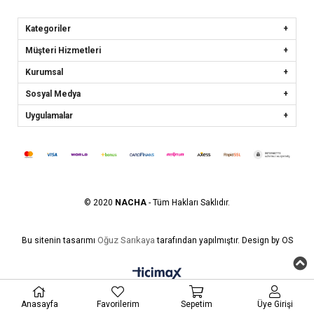
Kategoriler
Müşteri Hizmetleri
Kurumsal
Sosyal Medya
Uygulamalar
© 2020
NACHA
- Tüm Hakları Saklıdır.
Oğuz Sarıkaya
Bu sitenin tasarımı
tarafından yapılmıştır. Design by OS
Anasayfa
Favorilerim
Sepetim
Üye Girişi