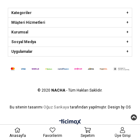
Kategoriler
Müşteri Hizmetleri
Kurumsal
Sosyal Medya
Uygulamalar
© 2020
NACHA
- Tüm Hakları Saklıdır.
Oğuz Sarıkaya
Bu sitenin tasarımı
tarafından yapılmıştır. Design by OS
Anasayfa
Favorilerim
Sepetim
Üye Girişi