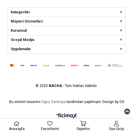
Kategoriler
Müşteri Hizmetleri
Kurumsal
Sosyal Medya
Uygulamalar
© 2020
NACHA
- Tüm Hakları Saklıdır.
Oğuz Sarıkaya
Bu sitenin tasarımı
tarafından yapılmıştır. Design by OS
Anasayfa
Favorilerim
Sepetim
Üye Girişi