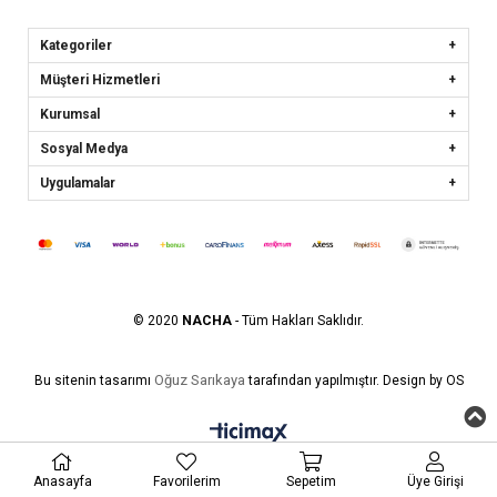
Kategoriler
Müşteri Hizmetleri
Kurumsal
Sosyal Medya
Uygulamalar
© 2020
NACHA
- Tüm Hakları Saklıdır.
Oğuz Sarıkaya
Bu sitenin tasarımı
tarafından yapılmıştır. Design by OS
Anasayfa
Favorilerim
Sepetim
Üye Girişi