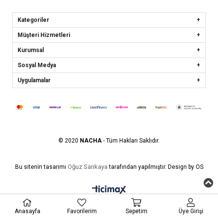
Kategoriler
Müşteri Hizmetleri
Kurumsal
Sosyal Medya
Uygulamalar
© 2020
NACHA
- Tüm Hakları Saklıdır.
Oğuz Sarıkaya
Bu sitenin tasarımı
tarafından yapılmıştır. Design by OS
Anasayfa
Favorilerim
Sepetim
Üye Girişi