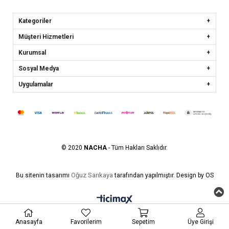
Kategoriler
Müşteri Hizmetleri
Kurumsal
Sosyal Medya
Uygulamalar
© 2020
NACHA
- Tüm Hakları Saklıdır.
Oğuz Sarıkaya
Bu sitenin tasarımı
tarafından yapılmıştır. Design by OS
Anasayfa
Favorilerim
Sepetim
Üye Girişi