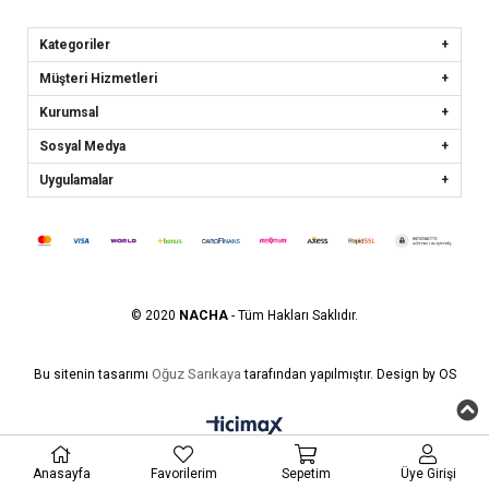
Kategoriler
Müşteri Hizmetleri
Kurumsal
Sosyal Medya
Uygulamalar
© 2020
NACHA
- Tüm Hakları Saklıdır.
Oğuz Sarıkaya
Bu sitenin tasarımı
tarafından yapılmıştır. Design by OS
Anasayfa
Favorilerim
Sepetim
Üye Girişi