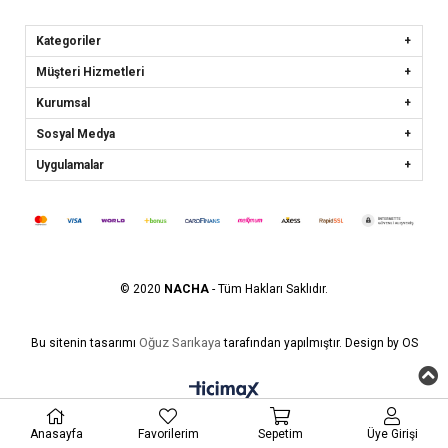
Kategoriler
Müşteri Hizmetleri
Kurumsal
Sosyal Medya
Uygulamalar
© 2020
NACHA
- Tüm Hakları Saklıdır.
Oğuz Sarıkaya
Bu sitenin tasarımı
tarafından yapılmıştır. Design by OS
Anasayfa
Favorilerim
Sepetim
Üye Girişi